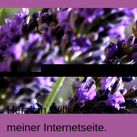
Herzlich Willkommen auf
meiner Internetseite.