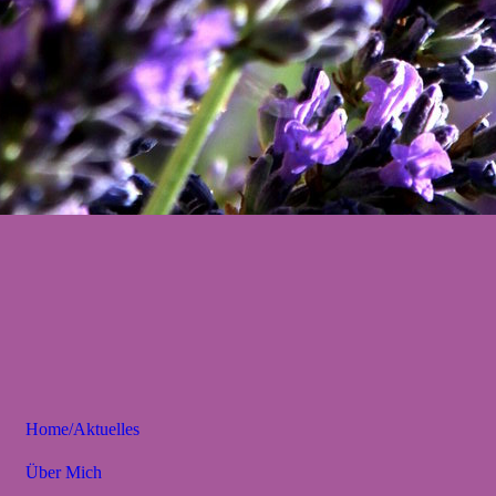
Home/Aktuelles
Über Mich